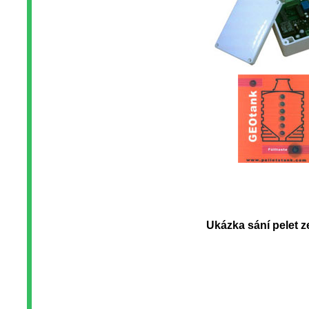
Ukázka sání pelet 