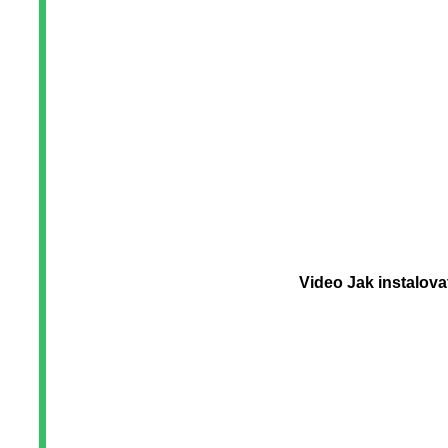
Video Jak instalov